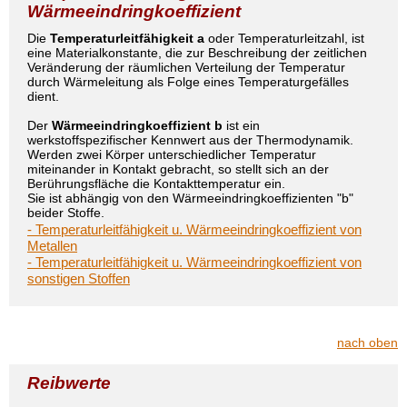
Wärmeeindringkoeffizient
Die
Temperaturleitfähigkeit a
oder Temperaturleitzahl, ist
eine Materialkonstante, die zur Beschreibung der zeitlichen
Veränderung der räumlichen Verteilung der Temperatur
durch Wärmeleitung als Folge eines Temperaturgefälles
dient.
Der
Wärmeeindringkoeffizient b
ist ein
werkstoffspezifischer Kennwert aus der Thermodynamik.
Werden zwei Körper unterschiedlicher Temperatur
miteinander in Kontakt gebracht, so stellt sich an der
Berührungsfläche die Kontakttemperatur ein.
Sie ist abhängig von den Wärmeeindringkoeffizienten "b"
beider Stoffe.
- Temperaturleitfähigkeit u. Wärmeeindringkoeffizient von
Metallen
- Temperaturleitfähigkeit u. Wärmeeindringkoeffizient von
sonstigen Stoffen
nach oben
Reibwerte