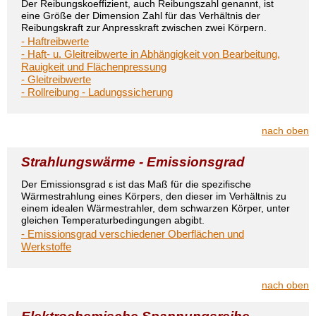
Der Reibungskoeffizient, auch Reibungszahl genannt, ist
eine Größe der Dimension Zahl für das Verhältnis der
Reibungskraft zur Anpresskraft zwischen zwei Körpern.
- Haftreibwerte
- Haft- u. Gleitreibwerte in Abhängigkeit von Bearbeitung,
Rauigkeit und Flächenpressung
- Gleitreibwerte
- Rollreibung - Ladungssicherung
nach oben
Strahlungswärme - Emissionsgrad
Der Emissionsgrad ε ist das Maß für die spezifische
Wärmestrahlung eines Körpers, den dieser im Verhältnis zu
einem idealen Wärmestrahler, dem schwarzen Körper, unter
gleichen Temperaturbedingungen abgibt.
- Emissionsgrad verschiedener Oberflächen und
Werkstoffe
nach oben