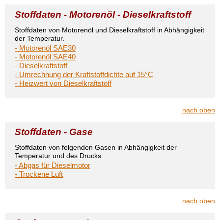
Stoffdaten - Motorenöl - Dieselkraftstoff
Stoffdaten von Motorenöl und Dieselkraftstoff in Abhängigkeit
der Temperatur.
- Motorenöl SAE30
- Motorenöl SAE40
- Dieselkraftstoff
- Umrechnung der Kraftstoffdichte auf 15°C
- Heizwert von Dieselkraftstoff
nach oben
Stoffdaten - Gase
Stoffdaten von folgenden Gasen in Abhängigkeit der
Temperatur und des Drucks.
- Abgas für Dieselmotor
- Trockene Luft
nach oben