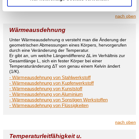
nach oben
Wärmeausdehnung
Unter Wärmeausdehnung α versteht man die Änderung der
geometrischen Abmessungen eines Körpers, hervorgerufen
durch eine Veränderung der Temperatur.
Er gibt an, um welche Längendifferenz ΔL im Verhältnis zur
Gesamtlänge L, sich ein fester Körper bei einer
Temperaturänderung ΔT von genau einem Kelvin ändert
(1/K).
- Wärmeausdehnung von Stahlwerkstoff
- Wärmeausdehnung von Kupferwerkstoff
- Wärmeausdehnung von Kunststoff
- Wärmeausdehnung von Aluminium
- Wärmeausdehnung von Sonstigen Werkstoffen
- Wärmeausdehnung von Flüssigkeiten
nach oben
Temperaturleitfähigkeit u.