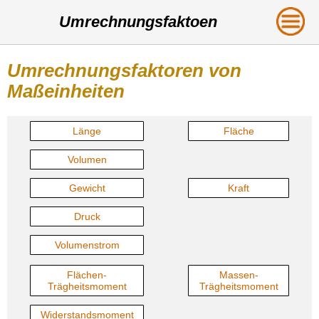
Umrechnungsfaktoen
Umrechnungsfaktoren von
Maßeinheiten
Länge
Fläche
Volumen
Gewicht
Kraft
Druck
Volumenstrom
Flächen-
Massen-
Trägheitsmoment
Trägheitsmoment
Widerstandsmoment