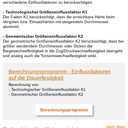
verschiedene Einflussfaktoren zu berücksichtigen:
- Technologischer Größeneinflussfaktor K1
Der Faktor K1 berücksichtigt, dass die erreichbare Härte beim
Vergüten bzw. Einsatzhärten mit steigendem Durchmesser
abnimmt.
- Geometrischer Größeneinflussfaktor K2
Der geometrische Größeneinflussfaktor K2 berücksichtigt, dass bei
größer werdendem Durchmesser oder Dicken die
Biegewechselfestigkeit in die Zug/Druckwechselfestigkeit übergeht
und analog auch die Torsionswechselfestigkeit sinkt.
Berechnungsprogramm - Einflussfaktoren
auf die Dauerfestigkeit
Berechnung von:
- Technologischer Größeneinflussfaktor K1
- Geometrischer Größeneinflussfaktor K2
Berechnungsprogramm
nach oben