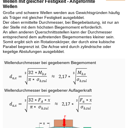
Wellen mit gleicher Festigkeit - Angeformte
Wellen
Große und schwere Wellen werden aus Gewichtsgründen häufig
als Träger mit gleicher Festigkeit ausgebildet.
Der oben ermittelte Durchmesser, bei Biegebelastung, ist nur an
der Stelle mit dem höchsten Biegemoment erforderlich.
An allen anderen Querschnittsstellen kann der Durchmesser
entsprechend dem auftretenden Biegemomentes kleiner sein.
Somit ergibt sich ein Rotationskörper, der durch eine kubische
Parabel begrenzt ist. Die Achse wird durch zylindrische oder
kegelige Abstufungen ausgebildet.
Wellendurchmesser bei gegebenem Biegemoment
Wellendurchmesser bei gegebener Auflagerkraft