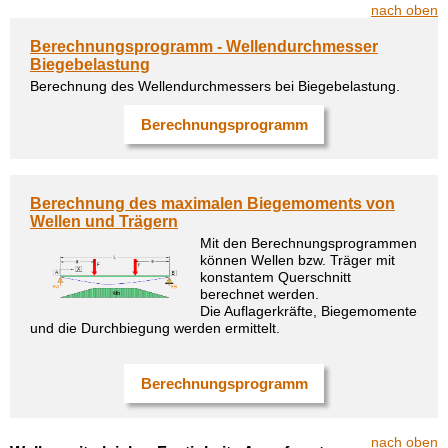
nach oben
Berechnungsprogramm - Wellendurchmesser
Biegebelastung
Berechnung des Wellendurchmessers bei Biegebelastung.
Berechnungsprogramm
Berechnung des maximalen Biegemoments von
Wellen und Trägern
Mit den Berechnungsprogrammen
können Wellen bzw. Träger mit
konstantem Querschnitt
berechnet werden.
Die Auflagerkräfte, Biegemomente
und die Durchbiegung werden ermittelt.
Berechnungsprogramm
nach oben