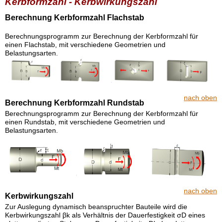
Kerbformzahl - Kerbwirkungszahl
Berechnung Kerbformzahl Flachstab
Berechnungsprogramm zur Berechnung der Kerbformzahl für
einen Flachstab, mit verschiedene Geometrien und
Belastungsarten.
nach oben
Berechnung Kerbformzahl Rundstab
Berechnungsprogramm zur Berechnung der Kerbformzahl für
einen Rundstab, mit verschiedene Geometrien und
Belastungsarten.
nach oben
Kerbwirkungszahl
Zur Auslegung dynamisch beanspruchter Bauteile wird die
Kerbwirkungszahl βk als Verhältnis der Dauerfestigkeit σD eines