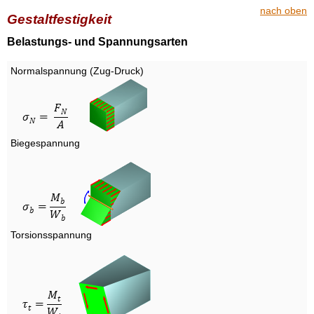
nach oben
Gestaltfestigkeit
Belastungs- und Spannungsarten
Normalspannung (Zug-Druck)
Biegespannung
Torsionsspannung